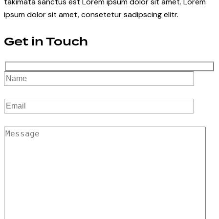
takimata sanctus est Lorem ipsum dolor sit amet. Lorem
ipsum dolor sit amet, consetetur sadipscing elitr.
Get in Touch