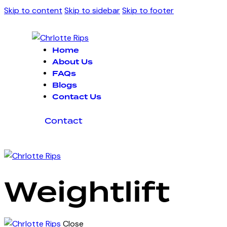
Skip to content
Skip to sidebar
Skip to footer
Home
About Us
FAQs
Blogs
Contact Us
Contact
Weightlift
Close