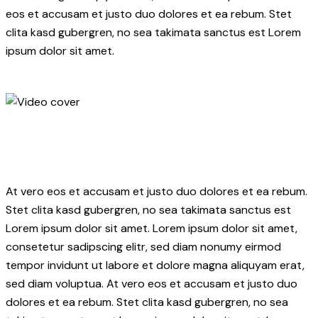
eos et accusam et justo duo dolores et ea rebum. Stet
clita kasd gubergren, no sea takimata sanctus est Lorem
ipsum dolor sit amet.
At vero eos et accusam et justo duo dolores et ea rebum.
Stet clita kasd gubergren, no sea takimata sanctus est
Lorem ipsum dolor sit amet. Lorem ipsum dolor sit amet,
consetetur sadipscing elitr, sed diam nonumy eirmod
tempor invidunt ut labore et dolore magna aliquyam erat,
sed diam voluptua. At vero eos et accusam et justo duo
dolores et ea rebum. Stet clita kasd gubergren, no sea