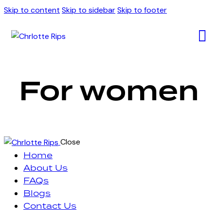
Skip to content
Skip to sidebar
Skip to footer
For women
Close
Home
About Us
FAQs
Blogs
Contact Us