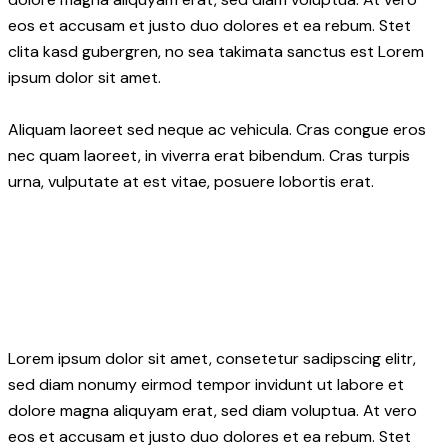
eos et accusam et justo duo dolores et ea rebum. Stet
clita kasd gubergren, no sea takimata sanctus est Lorem
ipsum dolor sit amet.
Aliquam laoreet sed neque ac vehicula. Cras congue eros
nec quam laoreet, in viverra erat bibendum. Cras turpis
urna, vulputate at est vitae, posuere lobortis erat.
Lorem ipsum dolor sit amet, consetetur sadipscing elitr,
sed diam nonumy eirmod tempor invidunt ut labore et
dolore magna aliquyam erat, sed diam voluptua. At vero
eos et accusam et justo duo dolores et ea rebum. Stet