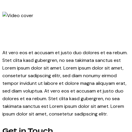
At vero eos et accusam et justo duo dolores et ea rebum.
Stet clita kasd gubergren, no sea takimata sanctus est
Lorem ipsum dolor sit amet. Lorem ipsum dolor sit amet,
consetetur sadipscing elitr, sed diam nonumy eirmod
tempor invidunt ut labore et dolore magna aliquyam erat,
sed diam voluptua. At vero eos et accusam et justo duo
dolores et ea rebum. Stet clita kasd gubergren, no sea
takimata sanctus est Lorem ipsum dolor sit amet. Lorem
ipsum dolor sit amet, consetetur sadipscing elitr.
Get in Touch