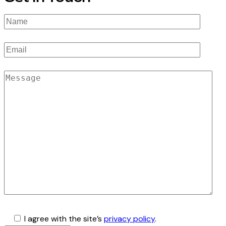
I agree with the site’s
privacy policy
.