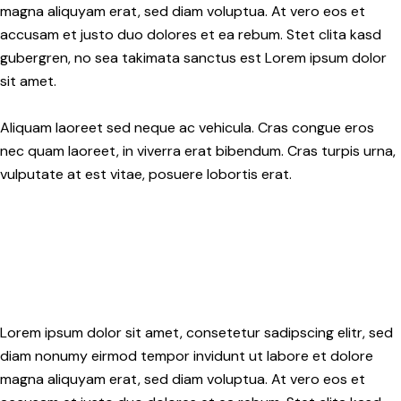
magna aliquyam erat, sed diam voluptua. At vero eos et
accusam et justo duo dolores et ea rebum. Stet clita kasd
gubergren, no sea takimata sanctus est Lorem ipsum dolor
sit amet.
Aliquam laoreet sed neque ac vehicula. Cras congue eros
nec quam laoreet, in viverra erat bibendum. Cras turpis urna,
vulputate at est vitae, posuere lobortis erat.
Lorem ipsum dolor sit amet, consetetur sadipscing elitr, sed
diam nonumy eirmod tempor invidunt ut labore et dolore
magna aliquyam erat, sed diam voluptua. At vero eos et