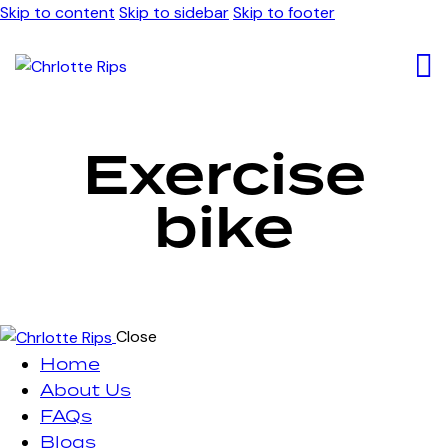
Skip to content
Skip to sidebar
Skip to footer
Exercise
bike
Close
Home
About Us
FAQs
Blogs