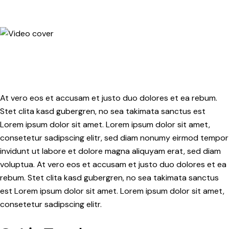
At vero eos et accusam et justo duo dolores et ea rebum.
Stet clita kasd gubergren, no sea takimata sanctus est
Lorem ipsum dolor sit amet. Lorem ipsum dolor sit amet,
consetetur sadipscing elitr, sed diam nonumy eirmod tempor
invidunt ut labore et dolore magna aliquyam erat, sed diam
voluptua. At vero eos et accusam et justo duo dolores et ea
rebum. Stet clita kasd gubergren, no sea takimata sanctus
est Lorem ipsum dolor sit amet. Lorem ipsum dolor sit amet,
consetetur sadipscing elitr.