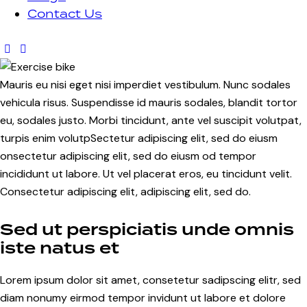
Contact Us
Mauris eu nisi eget nisi imperdiet vestibulum. Nunc sodales
vehicula risus. Suspendisse id mauris sodales, blandit tortor
eu, sodales justo. Morbi tincidunt, ante vel suscipit volutpat,
turpis enim volutpSectetur adipiscing elit, sed do eiusm
onsectetur adipiscing elit, sed do eiusm od tempor
incididunt ut labore. Ut vel placerat eros, eu tincidunt velit.
Consectetur adipiscing elit, adipiscing elit, sed do.
Sed ut perspiciatis unde omnis
iste natus et
Lorem ipsum dolor sit amet, consetetur sadipscing elitr, sed
diam nonumy eirmod tempor invidunt ut labore et dolore