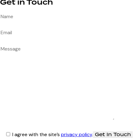
Get in Touch
I agree with the site’s
privacy policy
.