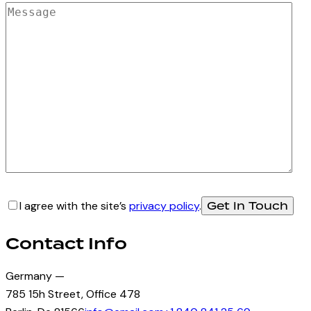
I agree with the site’s
privacy policy
.
Contact Info
Germany —
785 15h Street, Office 478