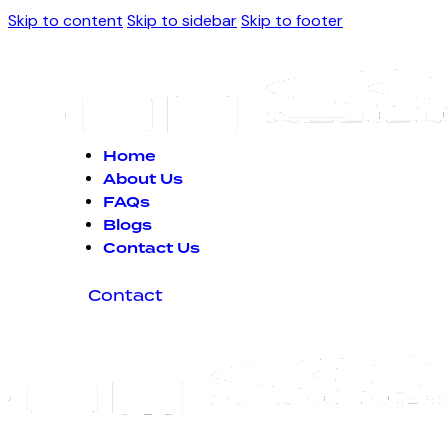
Skip to content
Skip to sidebar
Skip to footer
Home
About Us
FAQs
Blogs
Contact Us
Contact