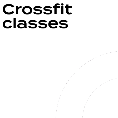
Crossfit
classes