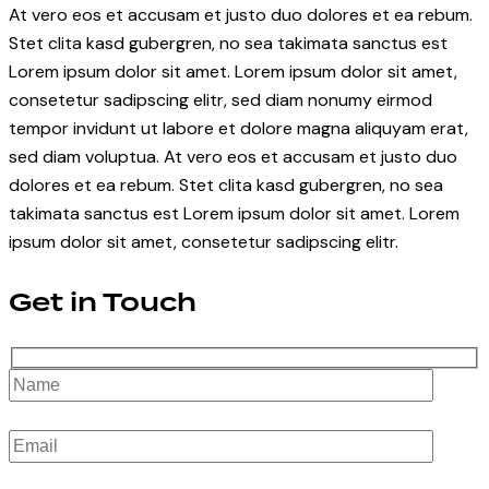
At vero eos et accusam et justo duo dolores et ea rebum.
Stet clita kasd gubergren, no sea takimata sanctus est
Lorem ipsum dolor sit amet. Lorem ipsum dolor sit amet,
consetetur sadipscing elitr, sed diam nonumy eirmod
tempor invidunt ut labore et dolore magna aliquyam erat,
sed diam voluptua. At vero eos et accusam et justo duo
dolores et ea rebum. Stet clita kasd gubergren, no sea
takimata sanctus est Lorem ipsum dolor sit amet. Lorem
ipsum dolor sit amet, consetetur sadipscing elitr.
Get in Touch