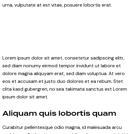
urna, vulputate at est vitae, posuere lobortis erat.
Lorem ipsum dolor sit amet, consetetur sadipscing elitr,
sed diam nonumy eirmod tempor invidunt ut labore et
dolore magna aliquyam erat, sed diam voluptua. At vero
eos et accusam et justo duo dolores et ea rebum. Stet
clita kasd gubergren, no sea takimata sanctus est Lorem
ipsum dolor sit amet.
Aliquam quis lobortis quam
Curabitur pellentesque odio magna, id malesuada arcu