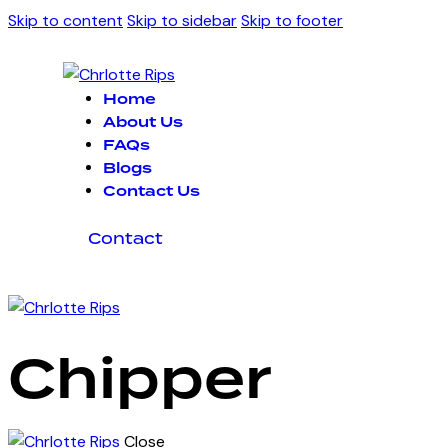
Skip to content
Skip to sidebar
Skip to footer
Home
About Us
FAQs
Blogs
Contact Us
Contact
Chipper
Close