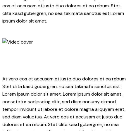
eos et accusam et justo duo dolores et ea rebum. Stet
clita kasd gubergren, no sea takimata sanctus est Lorem
ipsum dolor sit amet.
At vero eos et accusam et justo duo dolores et ea rebum.
Stet clita kasd gubergren, no sea takimata sanctus est
Lorem ipsum dolor sit amet. Lorem ipsum dolor sit amet,
consetetur sadipscing elitr, sed diam nonumy eirmod
tempor invidunt ut labore et dolore magna aliquyam erat,
sed diam voluptua. At vero eos et accusam et justo duo
dolores et ea rebum. Stet clita kasd gubergren, no sea