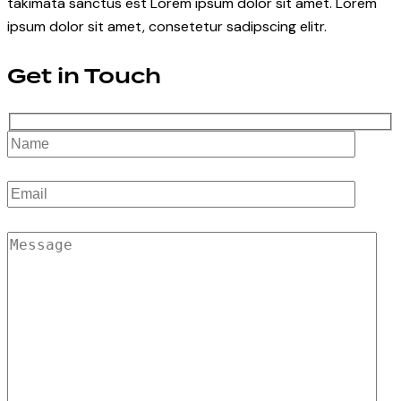
takimata sanctus est Lorem ipsum dolor sit amet. Lorem
ipsum dolor sit amet, consetetur sadipscing elitr.
Get in Touch