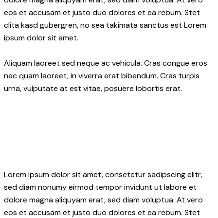
eos et accusam et justo duo dolores et ea rebum. Stet
clita kasd gubergren, no sea takimata sanctus est Lorem
ipsum dolor sit amet.
Aliquam laoreet sed neque ac vehicula. Cras congue eros
nec quam laoreet, in viverra erat bibendum. Cras turpis
urna, vulputate at est vitae, posuere lobortis erat.
Lorem ipsum dolor sit amet, consetetur sadipscing elitr,
sed diam nonumy eirmod tempor invidunt ut labore et
dolore magna aliquyam erat, sed diam voluptua. At vero
eos et accusam et justo duo dolores et ea rebum. Stet