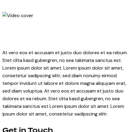
At vero eos et accusam et justo duo dolores et ea rebum.
Stet clita kasd gubergren, no sea takimata sanctus est
Lorem ipsum dolor sit amet. Lorem ipsum dolor sit amet,
consetetur sadipscing elitr, sed diam nonumy eirmod
tempor invidunt ut labore et dolore magna aliquyam erat,
sed diam voluptua. At vero eos et accusam et justo duo
dolores et ea rebum. Stet clita kasd gubergren, no sea
takimata sanctus est Lorem ipsum dolor sit amet. Lorem
ipsum dolor sit amet, consetetur sadipscing elitr.
Get in Touch