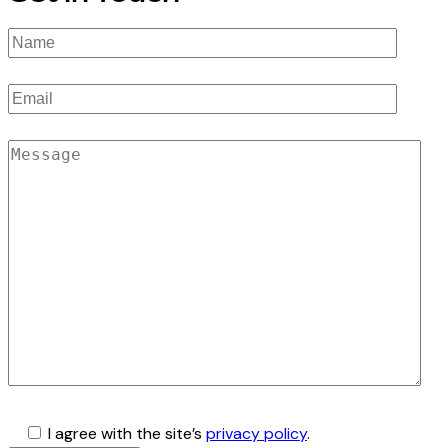
I agree with the site’s
privacy policy
.