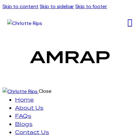
Skip to content
Skip to sidebar
Skip to footer
AMRAP
Close
Home
About Us
FAQs
Blogs
Contact Us